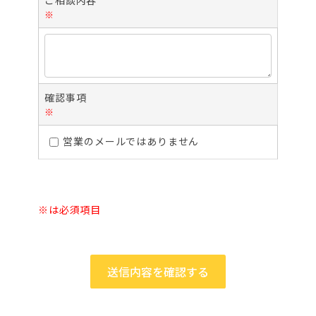
※
確認事項
※
営業のメールではありません
※は必須項目
送信内容を確認する