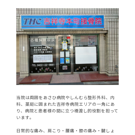
当院は周囲をあさひ病院やしんむら整形外科、内
科、薬局に囲まれた吉祥寺病院エリアの一角にあ
り、病院と患者様の間に立つ橋渡し的役割を担って
います。
日常的な痛み、肩こり・腰痛・膝の痛み・腱しょ