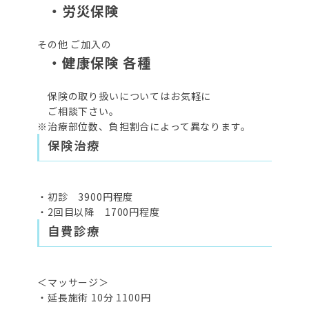
・労災保険
その他 ご加入の
・健康保険 各種
保険の取り扱いについてはお気軽に
ご相談下さい。
※治療部位数、負担割合によって異なります。
保険治療
・初診 3900円程度
・2回目以降 1700円程度
自費診療
＜マッサージ＞
・延長施術 10分 1100円