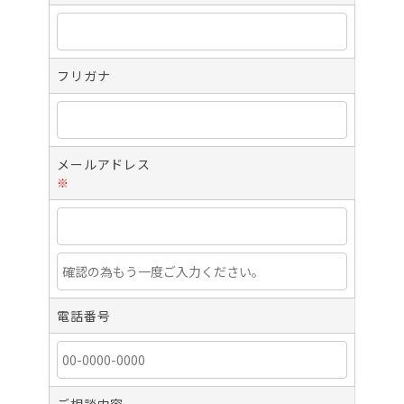
フリガナ
メールアドレス
※
電話番号
ご相談内容