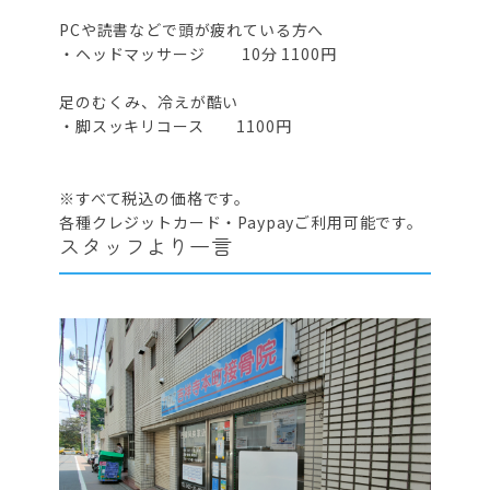
PCや読書などで頭が疲れている方へ
・ヘッドマッサージ 10分 1100円
足のむくみ、冷えが酷い
・脚スッキリコース 1100円
※すべて税込の価格です。
各種クレジットカード・Paypayご利用可能です。
スタッフより一言