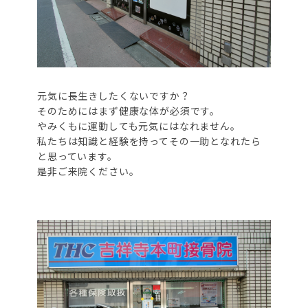
元気に長生きしたくないですか？
そのためにはまず健康な体が必須です。
やみくもに運動しても元気にはなれません。
私たちは知識と経験を持ってその一助となれたら
と思っています。
是非ご来院ください。