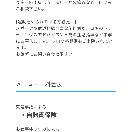
う炎・四十肩（五十肩）・肘の痛みなど、何でも
ご相談下さい。
[運動をやられている方必見！]
スポーツや武道経験豊富な施術者が、日頃のトレ
ーニングのアドバイスや日常の生活指導など丁寧
にお答えします。 プロの格闘家もご来院されてい
ます。
お気軽にお問い合わせ下さい。
メニュー・料金表
交通事故による
・自賠責保険
お仕事中のケガによる