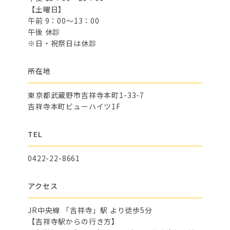
【土曜日】
午前 9：00～13：00
午後 休診
※日・祝祭日は休診
所在地
東京都武蔵野市吉祥寺本町1-33-7
吉祥寺本町ビューハイツ1F
TEL
0422-22-8661
アクセス
JR中央線 「吉祥寺」駅 より徒歩5分
【吉祥寺駅からの行き方】