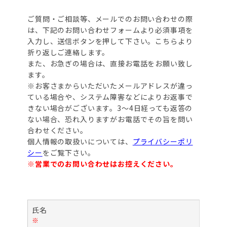
ご質問・ご相談等、メールでのお問い合わせの際
は、下記のお問い合わせフォームより必須事項を
入力し、送信ボタンを押して下さい。こちらより
折り返しご連絡します。
また、お急ぎの場合は、直接お電話をお願い致し
ます。
※お客さまからいただいたメールアドレスが違っ
ている場合や、システム障害などによりお返事で
きない場合がございます。3～4日経っても返答の
ない場合、恐れ入りますがお電話でその旨を問い
合わせください。
個人情報の取扱いについては、
プライバシーポリ
シー
をご覧下さい。
※営業でのお問い合わせはお控えください。
氏名
※