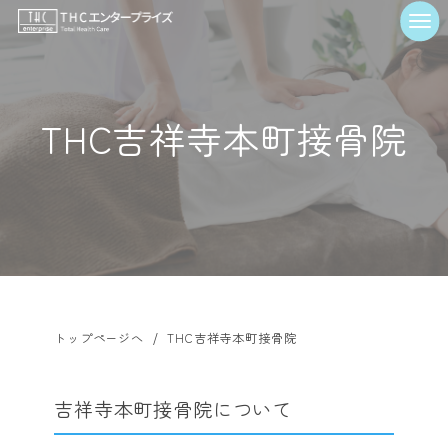
THC吉祥寺本町接骨院
/
トップページへ
THC吉祥寺本町接骨院
吉祥寺本町接骨院について